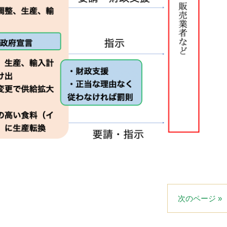
次のページ »