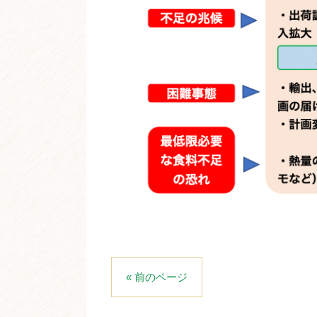
« 前のページ