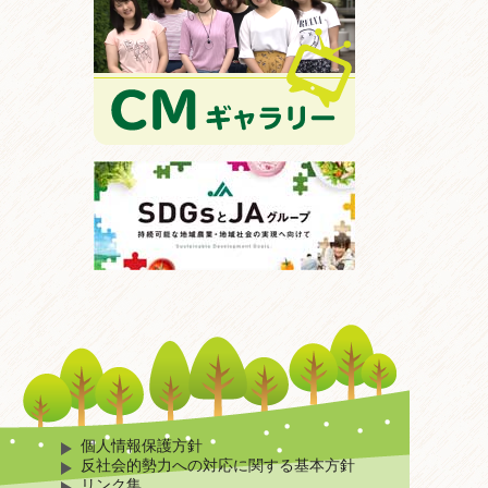
個人情報保護方針
反社会的勢力への対応に関する基本方針
リンク集