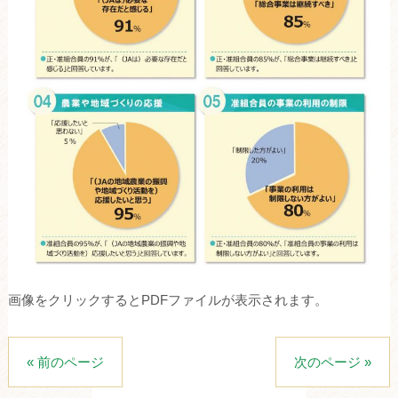
画像をクリックするとPDFファイルが表示されます。
« 前のページ
次のページ »