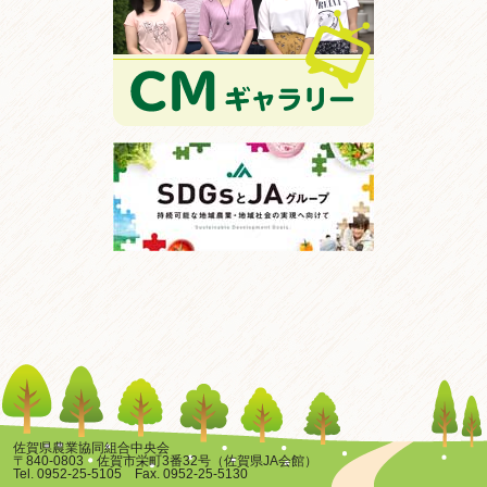
佐賀県農業協同組合中央会
〒840-0803 佐賀市栄町3番32号（佐賀県JA会館）
Tel. 0952-25-5105 Fax. 0952-25-5130