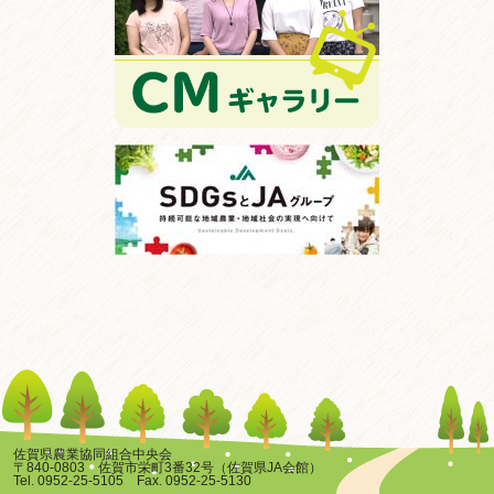
佐賀県農業協同組合中央会
〒840-0803 佐賀市栄町3番32号（佐賀県JA会館）
Tel. 0952-25-5105 Fax. 0952-25-5130